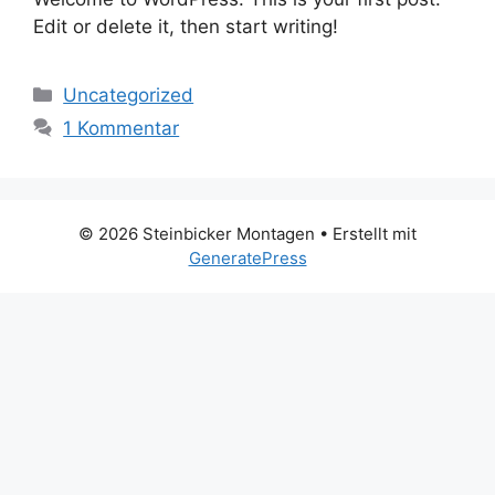
Edit or delete it, then start writing!
Kategorien
Uncategorized
1 Kommentar
© 2026 Steinbicker Montagen
• Erstellt mit
GeneratePress